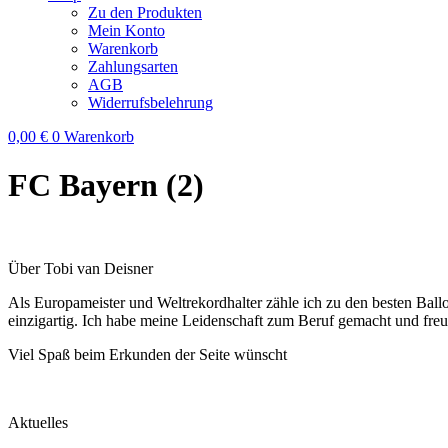
Zu den Produkten
Mein Konto
Warenkorb
Zahlungsarten
AGB
Widerrufsbelehrung
0,00
€
0
Warenkorb
FC Bayern (2)
Über Tobi van Deisner
Als Europameister und Weltrekordhalter zähle ich zu den besten Ball
einzigartig. Ich habe meine Leidenschaft zum Beruf gemacht und fre
Viel Spaß beim Erkunden der Seite wünscht
Aktuelles