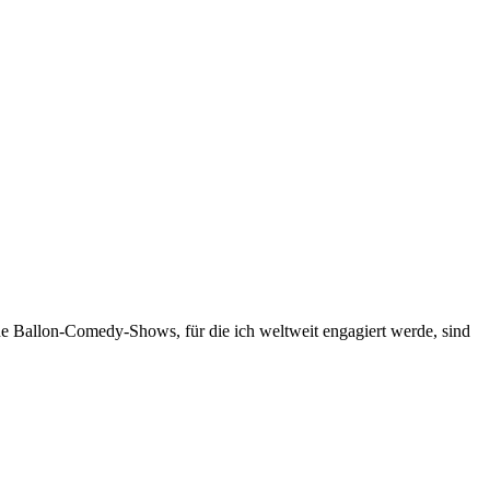
ne Ballon-Comedy-Shows, für die ich weltweit engagiert werde, sind