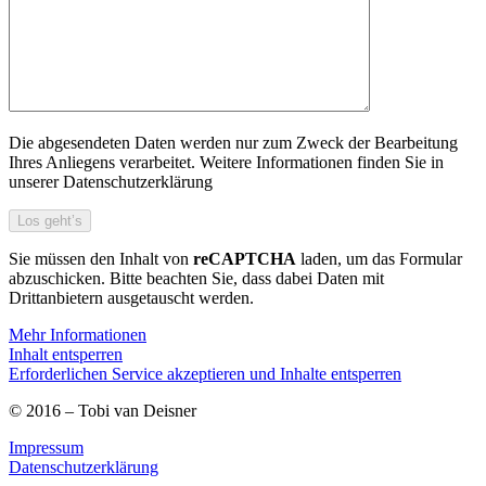
Die abgesendeten Daten werden nur zum Zweck der Bearbeitung
Ihres Anliegens verarbeitet. Weitere Informationen finden Sie in
unserer Datenschutzerklärung
Sie müssen den Inhalt von
reCAPTCHA
laden, um das Formular
abzuschicken. Bitte beachten Sie, dass dabei Daten mit
Drittanbietern ausgetauscht werden.
Mehr Informationen
Inhalt entsperren
Erforderlichen Service akzeptieren und Inhalte entsperren
© 2016 – Tobi van Deisner
Impressum
Datenschutzerklärung