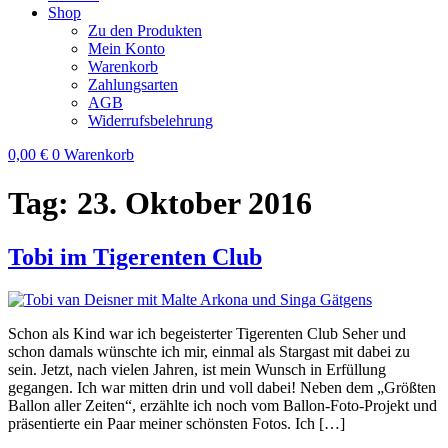
Shop
Zu den Produkten
Mein Konto
Warenkorb
Zahlungsarten
AGB
Widerrufsbelehrung
0,00
€
0
Warenkorb
Tag:
23. Oktober 2016
Tobi im Tigerenten Club
Schon als Kind war ich begeisterter Tigerenten Club Seher und
schon damals wünschte ich mir, einmal als Stargast mit dabei zu
sein. Jetzt, nach vielen Jahren, ist mein Wunsch in Erfüllung
gegangen. Ich war mitten drin und voll dabei! Neben dem „Größten
Ballon aller Zeiten“, erzählte ich noch vom Ballon-Foto-Projekt und
präsentierte ein Paar meiner schönsten Fotos. Ich […]